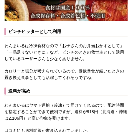
ピンチヒッターとして利用
わんまいるは冷凍食材なので「お子さんのお弁当おかずとして」
「一品足りないときに」など、ピンチのときの救世主として活用
しているユーザーさんも少なくありません。
カロリーと塩分が考えられているので、暴飲暴食が続いたときの
置き換え食事としても活躍してくれそうですね。
送料が高め
わんまいるはヤマト運輸（冷凍）で届けてくれるので、配達時間
を指定することができて便利ですが、送料が918円（北海道・沖縄
は2,106円）と高い印象を受けます。
口コミにも送料問題が書き込まれていました。