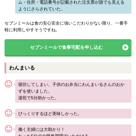
ム・住所・電話番号が記載された注文票が誰でも見える
ようにさらされていた。
セブンミールは食の安心安全に強いこだわりがない限り、一番手
軽に利用しやすそうですね。
セブンミールで食事宅配を申し込む
わんまいる
寝坊してしまい、子供のお弁当にわんまいるさんのおか
ずを使いました。
湯煎で5分助かった。
びっくりするほど美味しかった。
働く主婦には大助かり！