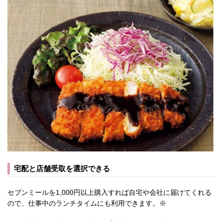
宅配と店舗受取を選択できる
セブンミールを1,000円以上購入すれば自宅や会社に届けてくれる
ので、仕事中のランチタイムにも利用できます。※