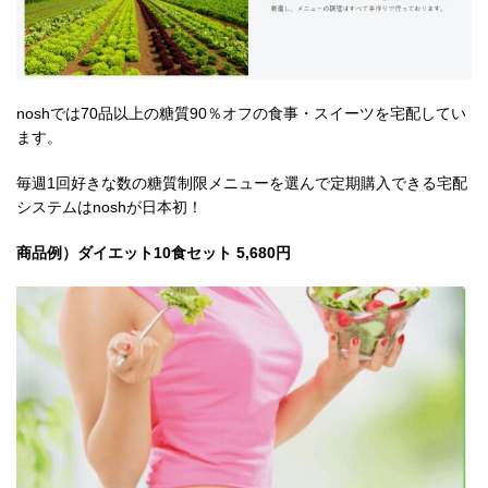
noshでは70品以上の糖質90％オフの食事・スイーツを宅配してい
ます。
毎週1回好きな数の糖質制限メニューを選んで定期購入できる宅配
システムはnoshが日本初！
商品例）ダイエット10食セット 5,680円