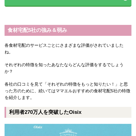
食材宅配5社の強み＆弱み
各食材宅配のサービスごとにさまざまな評価がされていました
ね。
それぞれの特徴を知ったあなたならどんな評価をするでしょう
か？
各社の口コミを見て「それぞれの特徴をもっと知りたい！」と思
った方のために、続いてはママエルおすすめの食材宅配5社の特徴
を紹介します。
利用者270万人を突破したOisix