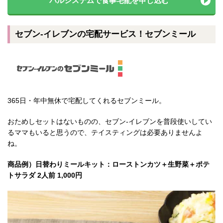
パルシステムで食事宅配を申し込む
セブン-イレブンの宅配サービス！セブンミール
365日・年中無休で宅配してくれるセブンミール。
おためしセットはないものの、セブン-イレブンを普段使いしてい
るママもいると思うので、テイスティングは必要ありませんよ
ね。
商品例）日替わりミールキット：ローストンカツ＋生野菜＋ポテ
トサラダ 2人前 1,000円