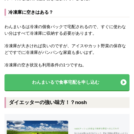
冷凍庫に空きはある？
わんまいるは冷凍の個食パックで宅配されるので、すぐに使わな
い分はすべて冷凍庫に収納する必要があります。
冷凍庫が大きければ良いのですが、アイスやカット野菜の保存な
どですでに冷凍庫がパンパンな家庭も多いはず。
冷凍庫の空き状況も利用条件の1つですね。
わんまいるで食事宅配を申し込む
ダイエッターの強い味方！？nosh