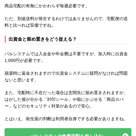
商品宅配の有無にかかわらず毎週必要です。
ただ、別途送料が発生するわけではありませんので、宅配便の送
料と比べれば安価ですね。
出資金と留め置きをどう捉える？
パルシステムでは入会金や年会費は不要ですが、加入時に出資金
1,000円が必要です。
脱退時に返金されますので出資金システムに疑問がなければ問題
ないと思います。
また、宅配時に不在だった場合は玄関先に留め置きされますが、
はがした後が分かる「封印シール」や箱にかぶせる「商品カバ
ー」などのセキュリティ対策があるので安心。
とはいえ、衛生面の判断は利用者自身でする必要がありますね。