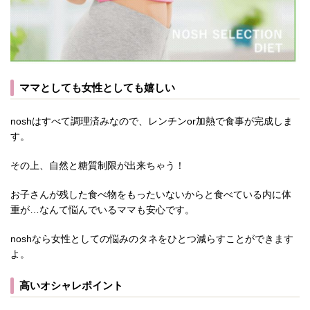
ママとしても女性としても嬉しい
noshはすべて調理済みなので、レンチンor加熱で食事が完成しま
す。
その上、自然と糖質制限が出来ちゃう！
お子さんが残した食べ物をもったいないからと食べている内に体
重が…なんて悩んでいるママも安心です。
noshなら女性としての悩みのタネをひとつ減らすことができます
よ。
高いオシャレポイント