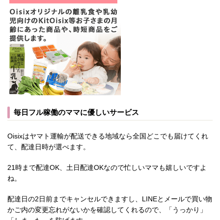
毎日フル稼働のママに優しいサービス
Oisixはヤマト運輸が配送できる地域なら全国どこでも届けてくれ
て、配達日時が選べます。
21時まで配達OK、土日配達OKなので忙しいママも嬉しいですよ
ね。
配達日の2日前までキャンセルできますし、LINEとメールで買い物
かご内の変更忘れがないかを確認してくれるので、「うっかり」