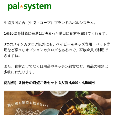
生協共同組合（生協・コープ）ブランドのパルシステム。
1都10県を対象に毎週1回決まった曜日に食材を届けてくれます。
3つのメインカタログ以外にも、ベイビー＆キッズ専用・ペット専
用など様々なオプションカタログもあるので、家族全員で利用で
きますね。
また、食材だけでなく日用品やキッチン雑貨など、商品の種類は
多岐にわたります。
商品例）３日分の時短ご飯セット 3人前 4,000～4,500円