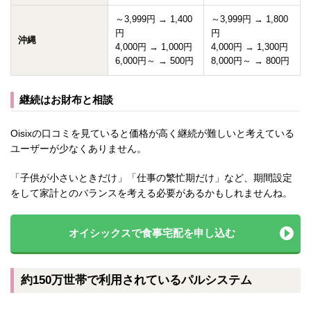
～3,999円 → 1,400
～3,999円 → 1,800
円
円
沖縄
4,000円 → 1,000円
4,000円 → 1,300円
6,000円～ → 500円
8,000円～ → 800円
継続はお財布と相談
Oisixの口コミを見ていると価格が高く継続が難しいと考えている
ユーザーが少なくありません。
「子供が小さいときだけ」「仕事の繁忙期だけ」など、期間設定
をして家計とのバランスを考える必要があるかもしれませんね。
オイシックスで食事宅配を申し込む
約150万世帯で利用されているパルシステム