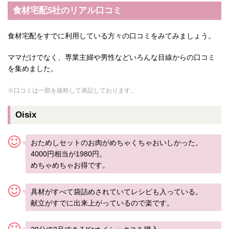
食材宅配5社のリアル口コミ
食材宅配をすでに利用している方々の口コミをみてみましょう。
ママだけでなく、専業主婦や男性などいろんな目線からの口コミ
を集めました。
※口コミは一部を抜粋して表記しております。
Oisix
おためしセットのお肉がめちゃくちゃおいしかった。
4000円相当が1980円。
めちゃめちゃお得です。
具材がすべて袋詰めされていてレシピも入っている。
献立がすでに出来上がっているので楽です。