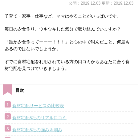
公開：2019.12.03 更新：2019.12.03
子育て・家事・仕事など、ママはやることがいっぱいです。
毎日の夕食作り、ウキウキした気分で取り組んでいますか？
「誰か夕食作ってーーー！！！」と心の中で叫んだこと、何度も
あるのではないでしょうか。
すでに食材宅配を利用されている方の口コミからあなたに合う食
材宅配を見つけていきましょう。
目次
食材宅配サービスの比較表
食材宅配5社のリアル口コミ
食材宅配5社の強み＆弱み