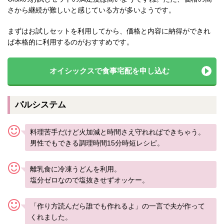
さから継続が難しいと感じている方が多いようです。
まずはお試しセットを利用してから、価格と内容に納得ができれ
ば本格的に利用するのがおすすめです。
オイシックスで食事宅配を申し込む
パルシステム
料理苦手だけど火加減と時間さえ守れればできちゃう。
男性でもできる調理時間15分時短レシピ。
離乳食に冷凍うどんを利用。
塩分ゼロなので塩抜きせずオッケー。
「作り方読んだら誰でも作れるよ」の一言で夫が作って
くれました。