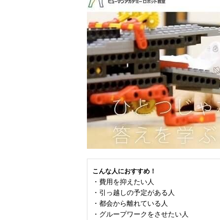
こんな人におすすめ！
・費用を抑えたい人
・引っ越しの予定がある人
・都会から離れている人
・グループワークをさせたい人