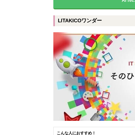
ArT
LITAKICOワンダー
こんな人におすすめ！