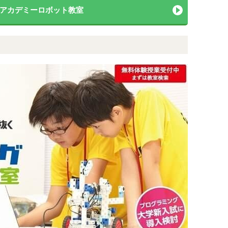
アカデミーロボット教室