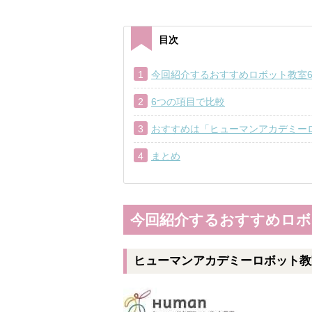
目次
今回紹介するおすすめロボット教室
6つの項目で比較
おすすめは「ヒューマンアカデミー
まとめ
今回紹介するおすすめロボ
ヒューマンアカデミーロボット教