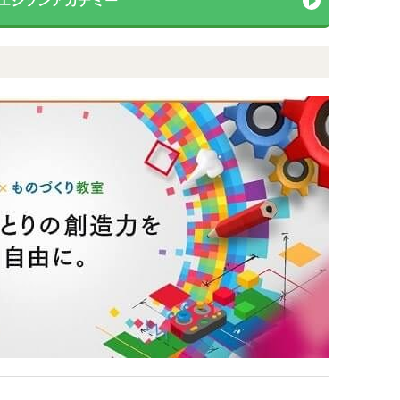
ecエジソンアカデミー