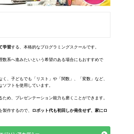
て学習
する、本格的なプログラミングスクールです。
理数系へ進みたいという希望のある場合にもおすすめで
なく、子どもでも「リスト」や「関数」、「変数」など、
なソフトを使用しています。
るため、プレゼンテーション能力も磨くことができます。
を製作するので、
ロボット代も初回しか発生せず、家にロ