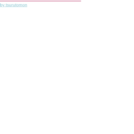
by tsurutomon